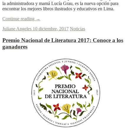
la administradora y mamá Lucía Grau, es la nueva opción para
encontrar los mejores libros ilustrados y educativos en Lima.
Continue reading
→
Juliane Angeles
10 diciembre, 2017
Noticias
Premio Nacional de Literatura 2017:
Conoce a los
ganadores