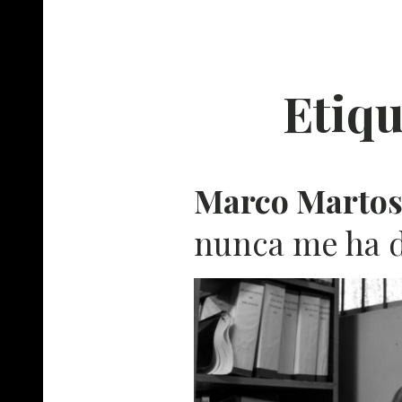
Etiqu
Marco Martos
nunca me ha 