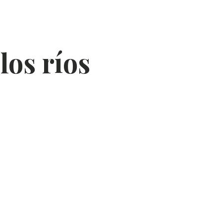
los ríos