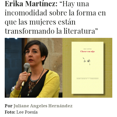
Erika Martínez:
“Hay una
incomodidad sobre la forma en
que las mujeres están
transformando la literatura”
Por
Juliane Angeles Hernández
Foto:
Lee Poesía