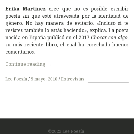
Erika Martínez
cree que no es posible escribir
poesía sin que esté atravesada por la identidad de
género. No hay manera de evitarlo. «Incluso si te
resistes también lo estás haciendo», explica. La poeta
nacida en España publicó en el 2017
Chocar con algo
,
su más reciente libro, el cual ha cosechado buenos
comentarios.
Continue reading
→
Lee Poesía
5 mayo, 2018
Entrevistas
©2022 Lee Poesía