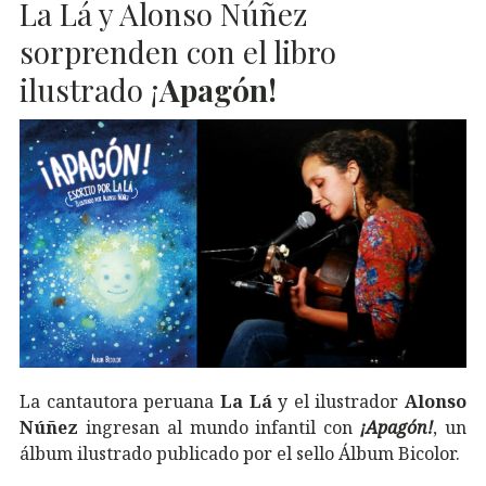
La Lá y Alonso Núñez
sorprenden con el libro
ilustrado ¡
Apagón!
La cantautora peruana
La Lá
y el ilustrador
Alonso
Núñez
ingresan al mundo infantil con
¡Apagón!
, un
álbum ilustrado publicado por el sello Álbum Bicolor.